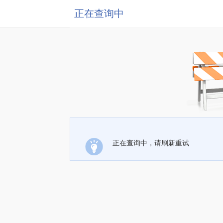
正在查询中
正在查询中，请刷新重试