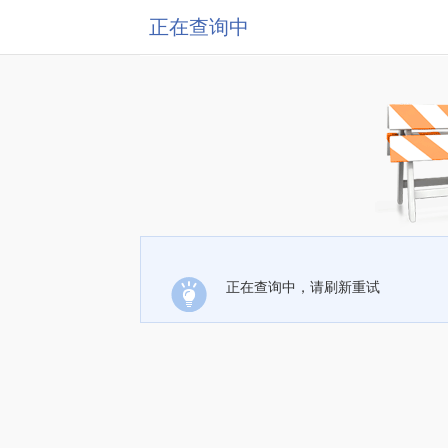
正在查询中
正在查询中，请刷新重试