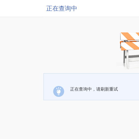
正在查询中
正在查询中，请刷新重试