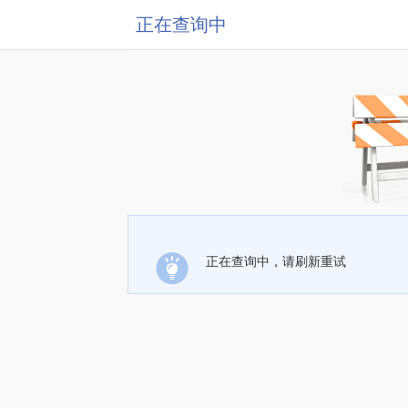
正在查询中
正在查询中，请刷新重试